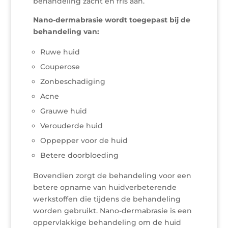
behandeling zacht en fris aan.
Nano-dermabrasie wordt toegepast bij de
behandeling van:
Ruwe huid
Couperose
Zonbeschadiging
Acne
Grauwe huid
Verouderde huid
Oppepper voor de huid
Betere doorbloeding
Bovendien zorgt de behandeling voor een
betere opname van huidverbeterende
werkstoffen die tijdens de behandeling
worden gebruikt. Nano-dermabrasie is een
oppervlakkige behandeling om de huid