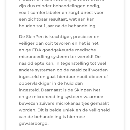
zijn dus minder behandelingen nodig,
voelt comfortabeler en zorgt direct voor
een zichtbaar resultaat, wat aan kan
houden tot 1 jaar na de behandeling.
De SkinPen is krachtiger, preciezer en
veiliger dan ooit tevoren en het is het
enige FDA goedgekeurde medische
microneedling systeem ter wereld! De
naalddiepte kan, in tegenstelling tot veel
andere systemen op de naald zelf worden
ingesteld en gaat hierdoor nooit dieper of
oppervlakkiger in de huid dan
ingesteld. Daarnaast is de Skinpen het
enige microneedling systeem waarmee
bewezen zuivere microkanaaltjes gemaakt
worden. Dit is beide uniek en de veiligheid
van de behandeling is hiermee
gewaarborgd.