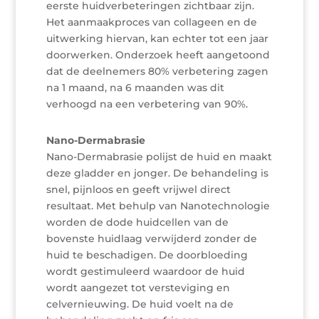
eerste huidverbeteringen zichtbaar zijn.
Het aanmaakproces van collageen en de
uitwerking hiervan, kan echter tot een jaar
doorwerken. Onderzoek heeft aangetoond
dat de deelnemers 80% verbetering zagen
na 1 maand, na 6 maanden was dit
verhoogd na een verbetering van 90%.
Nano-Dermabrasie
Nano-Dermabrasie polijst de huid en maakt
deze gladder en jonger. De behandeling is
snel, pijnloos en geeft vrijwel direct
resultaat. Met behulp van Nanotechnologie
worden de dode huidcellen van de
bovenste huidlaag verwijderd zonder de
huid te beschadigen. De doorbloeding
wordt gestimuleerd waardoor de huid
wordt aangezet tot versteviging en
celvernieuwing. De huid voelt na de