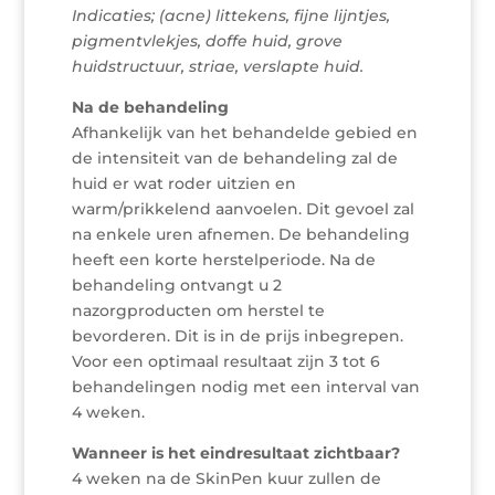
Indicaties; (acne) littekens, fijne lijntjes,
pigmentvlekjes, doffe huid, grove
huidstructuur, striae, verslapte huid.
Na de behandeling
Afhankelijk van het behandelde gebied en
de intensiteit van de behandeling zal de
huid er wat roder uitzien en
warm/prikkelend aanvoelen. Dit gevoel zal
na enkele uren afnemen. De behandeling
heeft een korte herstelperiode. Na de
behandeling ontvangt u 2
nazorgproducten om herstel te
bevorderen. Dit is in de prijs inbegrepen.
Voor een optimaal resultaat zijn 3 tot 6
behandelingen nodig met een interval van
4 weken.
Wanneer is het eindresultaat zichtbaar?
4 weken na de SkinPen kuur zullen de