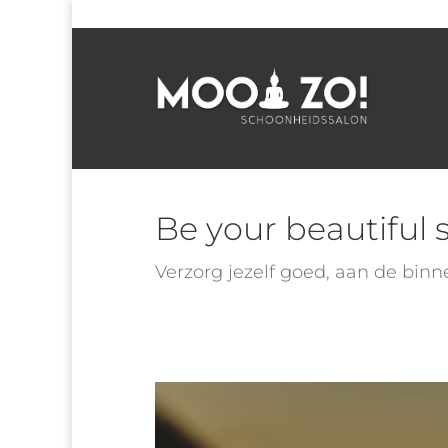
Be your beautiful s
Verzorg jezelf goed, aan de binn