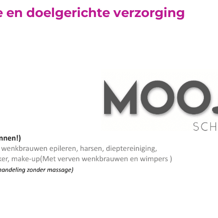
ke en doelgerichte verzorging