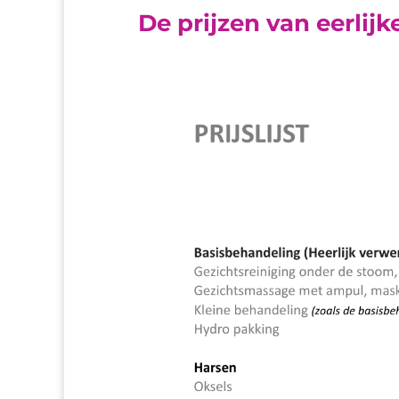
De prijzen van eerlij